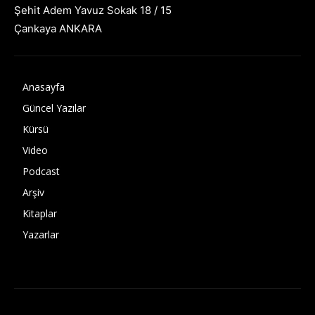
Şehit Adem Yavuz Sokak 18 / 15
Çankaya ANKARA
Anasayfa
Güncel Yazılar
Kürsü
Video
Podcast
Arşiv
Kitaplar
Yazarlar