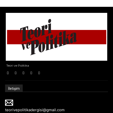
Teori ve Politika
İletişim
teorivepolitikadergisi@gmail.com