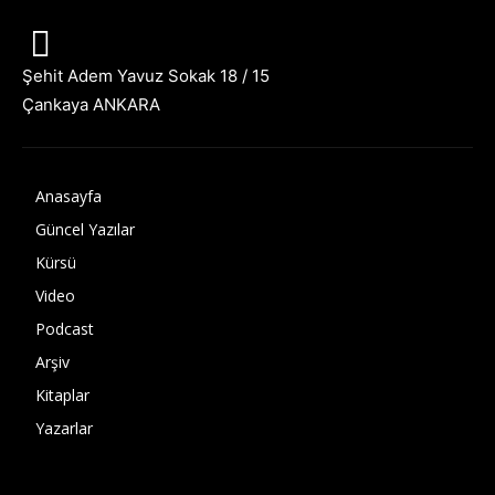
Şehit Adem Yavuz Sokak 18 / 15
Çankaya ANKARA
Anasayfa
Güncel Yazılar
Kürsü
Video
Podcast
Arşiv
Kitaplar
Yazarlar