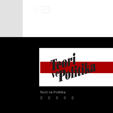
Teori ve Politika