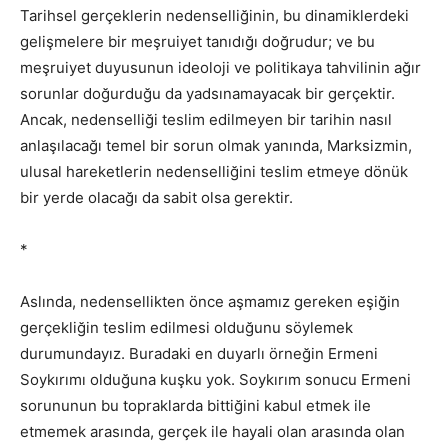
Tarihsel gerçeklerin nedenselliğinin, bu dinamiklerdeki
gelişmelere bir meşruiyet tanıdığı doğrudur; ve bu
meşruiyet duyusunun ideoloji ve politikaya tahvilinin ağır
sorunlar doğurduğu da yadsınamayacak bir gerçektir.
Ancak, nedenselliği teslim edilmeyen bir tarihin nasıl
anlaşılacağı temel bir sorun olmak yanında, Marksizmin,
ulusal hareketlerin nedenselliğini teslim etmeye dönük
bir yerde olacağı da sabit olsa gerektir.
*
Aslında, nedensellikten önce aşmamız gereken eşiğin
gerçekliğin teslim edilmesi olduğunu söylemek
durumundayız. Buradaki en duyarlı örneğin Ermeni
Soykırımı olduğuna kuşku yok. Soykırım sonucu Ermeni
sorununun bu topraklarda bittiğini kabul etmek ile
etmemek arasında, gerçek ile hayali olan arasında olan