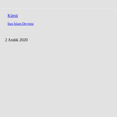
Kürsü
İran İslam Devrimi
2 Aralık 2020