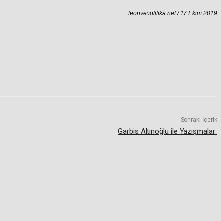
teorivepolitika.net / 17 Ekim 2019
Sonraki İçerik
Garbis Altınoğlu ile Yazışmalar