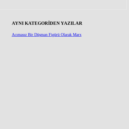
AYNI KATEGORIDEN YAZILAR
Acımasız Bir Düşman Figürü Olarak Marx