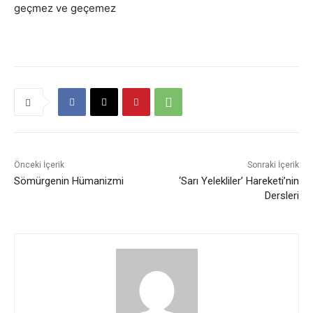
geçmez ve geçemez
Önceki İçerik
Sonraki İçerik
Sömürgenin Hümanizmi
‘Sarı Yelekliler’ Hareketi’nin
Dersleri