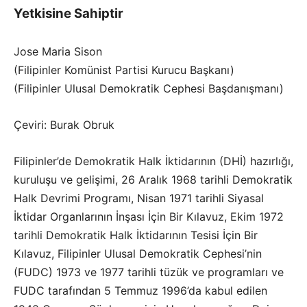
Yetkisine Sahiptir
Jose Maria Sison
(Filipinler Komünist Partisi Kurucu Başkanı)
(Filipinler Ulusal Demokratik Cephesi Başdanışmanı)
Çeviri: Burak Obruk
Filipinler’de Demokratik Halk İktidarının (DHİ) hazırlığı,
kuruluşu ve gelişimi, 26 Aralık 1968 tarihli Demokratik
Halk Devrimi Programı, Nisan 1971 tarihli Siyasal
İktidar Organlarının İnşası İçin Bir Kılavuz, Ekim 1972
tarihli Demokratik Halk İktidarının Tesisi İçin Bir
Kılavuz, Filipinler Ulusal Demokratik Cephesi’nin
(FUDC) 1973 ve 1977 tarihli tüzük ve programları ve
FUDC tarafından 5 Temmuz 1996’da kabul edilen