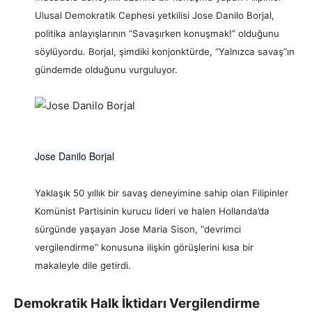
Ulusal Demokratik Cephesi yetkilisi
Jose Danilo Borjal,
politika anlayışlarının “Savaşırken konuşmak!” olduğunu
söylüyordu. Borjal, şimdiki konjonktürde, “Yalnızca savaş”ın
gündemde olduğunu vurguluyor.
Jose Danilo Borjal
Yaklaşık 50 yıllık bir savaş deneyimine sahip olan Filipinler
Komünist Partisinin kurucu lideri ve halen Hollanda’da
sürgünde yaşayan
Jose Maria Sison, “devrimci
vergilendirme” konusuna ilişkin görüşlerini kısa bir
makaleyle dile getirdi.
Demokratik Halk İktidarı Vergilendirme