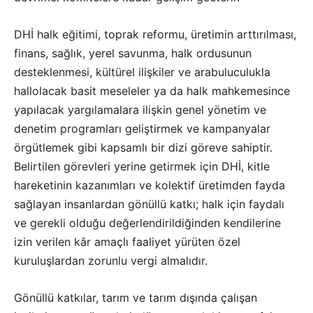
DHİ halk eğitimi, toprak reformu, üretimin arttırılması,
finans, sağlık, yerel savunma, halk ordusunun
desteklenmesi, kültürel ilişkiler ve arabuluculukla
hallolacak basit meseleler ya da halk mahkemesince
yapılacak yargılamalara ilişkin genel yönetim ve
denetim programları geliştirmek ve kampanyalar
örgütlemek gibi kapsamlı bir dizi göreve sahiptir.
Belirtilen görevleri yerine getirmek için DHİ, kitle
hareketinin kazanımları ve kolektif üretimden fayda
sağlayan insanlardan gönüllü katkı; halk için faydalı
ve gerekli olduğu değerlendirildiğinden kendilerine
izin verilen kâr amaçlı faaliyet yürüten özel
kuruluşlardan zorunlu vergi almalıdır.
Gönüllü katkılar, tarım ve tarım dışında çalışan