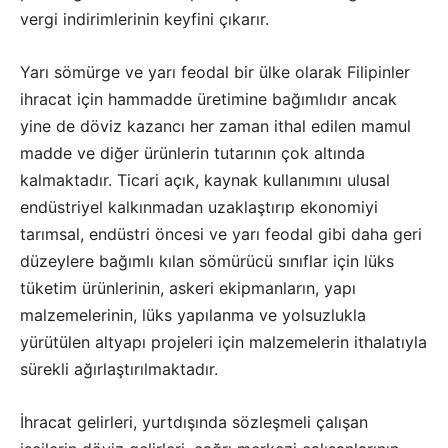
vergi indirimlerinin keyfini çıkarır.
Yarı sömürge ve yarı feodal bir ülke olarak Filipinler
ihracat için hammadde üretimine bağımlıdır ancak
yine de döviz kazancı her zaman ithal edilen mamul
madde ve diğer ürünlerin tutarının çok altında
kalmaktadır. Ticari açık, kaynak kullanımını ulusal
endüstriyel kalkınmadan uzaklaştırıp ekonomiyi
tarımsal, endüstri öncesi ve yarı feodal gibi daha geri
düzeylere bağımlı kılan sömürücü sınıflar için lüks
tüketim ürünlerinin, askeri ekipmanların, yapı
malzemelerinin, lüks yapılanma ve yolsuzlukla
yürütülen altyapı projeleri için malzemelerin ithalatıyla
sürekli ağırlaştırılmaktadır.
İhracat gelirleri, yurtdışında sözleşmeli çalışan