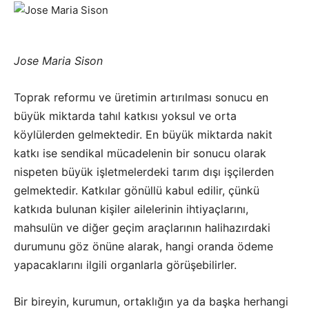
Jose Maria Sison
Toprak reformu ve üretimin artırılması sonucu en
büyük miktarda tahıl katkısı yoksul ve orta
köylülerden gelmektedir. En büyük miktarda nakit
katkı ise sendikal mücadelenin bir sonucu olarak
nispeten büyük işletmelerdeki tarım dışı işçilerden
gelmektedir. Katkılar gönüllü kabul edilir, çünkü
katkıda bulunan kişiler ailelerinin ihtiyaçlarını,
mahsulün ve diğer geçim araçlarının halihazırdaki
durumunu göz önüne alarak, hangi oranda ödeme
yapacaklarını ilgili organlarla görüşebilirler.
Bir bireyin, kurumun, ortaklığın ya da başka herhangi