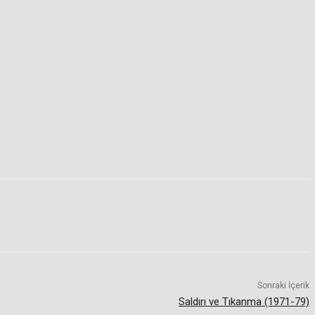
Sonraki İçerik
Saldırı ve Tıkanma (1971-79)