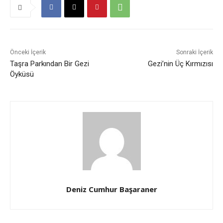
Önceki İçerik
Sonraki İçerik
Taşra Parkından Bir Gezi
Gezi’nin Üç Kırmızısı
Öyküsü
Deniz Cumhur Başaraner