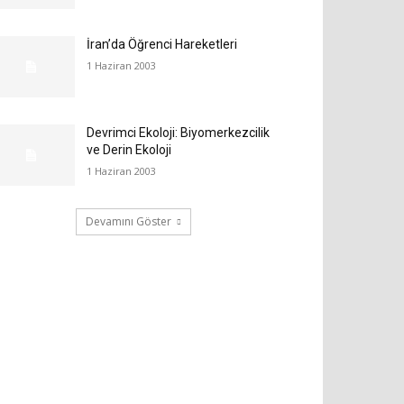
İran’da Öğrenci Hareketleri
1 Haziran 2003
Devrimci Ekoloji: Biyomerkezcilik
ve Derin Ekoloji
1 Haziran 2003
Devamını Göster